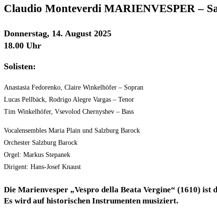
Claudio Monteverdi MARIENVESPER – Salz
Donnerstag, 14. August 2025
18.00 Uhr
Solisten:
Anastasia Fedorenko, Claire Winkelhöfer – Sopran
Lucas Pellbäck, Rodrigo Alegre Vargas – Tenor
Tim Winkelhöfer, Vsevolod Chernyshev – Bass
Vocalensembles Maria Plain und Salzburg Barock
Orchester Salzburg Barock
Orgel: Markus Stepanek
Dirigent: Hans-Josef Knaust
Die Marienvesper „Vespro della Beata Vergine“ (1610) ist 
Es wird auf historischen Instrumenten musiziert.