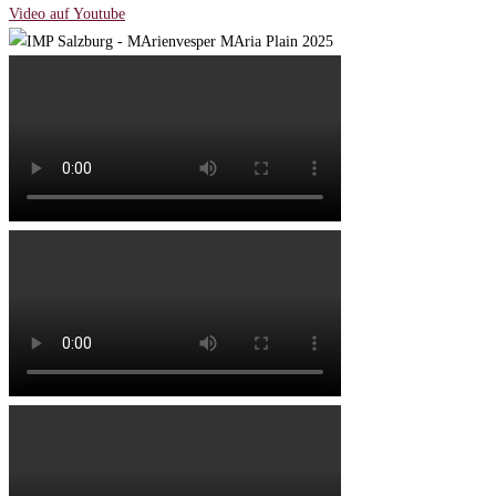
Video auf Youtube