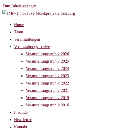
Zum Inhalt springen
Home
Team
Veranstaltungen
Veranstaltungsarchive
Veranstaltungsarchiv 2026
Veranstaltungsarchiv 2025
Veranstaltungsarchiv 2024
Veranstaltungsarchiv 2023
Veranstaltungsarchiv 2022
Veranstaltungsarchiv 2021
Veranstaltungsarchiv 2019
Veranstaltungsarchiv 2016
Freunde
Newsletter
Kontakt