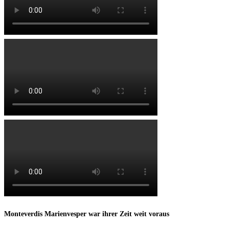
Monteverdis Marienvesper war ihrer Zeit weit voraus