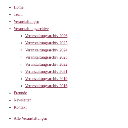
Home
Team
Veranstaltungen
Veranstaltungsarchive
Veranstaltungsarchiv 2026
Veranstaltungsarchiv 2025
Veranstaltungsarchiv 2024
Veranstaltungsarchiv 2023
Veranstaltungsarchiv 2022
Veranstaltungsarchiv 2021
Veranstaltungsarchiv 2019
Veranstaltungsarchiv 2016
Freunde
Newsletter
Kontakt
Alle Veranstaltungen