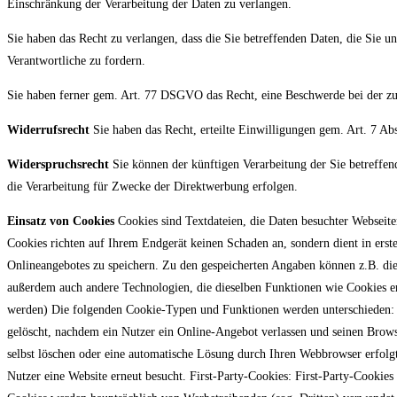
Einschränkung der Verarbeitung der Daten zu verlangen.
Sie haben das Recht zu verlangen, dass die Sie betreffenden Daten, die Sie 
Verantwortliche zu fordern.
Sie haben ferner gem. Art. 77 DSGVO das Recht, eine Beschwerde bei der zu
Widerrufsrecht
Sie haben das Recht, erteilte Einwilligungen gem. Art. 7 
Widerspruchsrecht
Sie können der künftigen Verarbeitung der Sie betreff
die Verarbeitung für Zwecke der Direktwerbung erfolgen.
Einsatz von Cookies
Cookies sind Textdateien, die Daten besuchter Websei
Cookies richten auf Ihrem Endgerät keinen Schaden an, sondern dient in erst
Onlineangebotes zu speichern. Zu den gespeicherten Angaben können z.B. die
außerdem auch andere Technologien, die dieselben Funktionen wie Cookies e
werden) Die folgenden Cookie-Typen und Funktionen werden unterschieden: T
gelöscht, nachdem ein Nutzer ein Online-Angebot verlassen und seinen Brows
selbst löschen oder eine automatische Lösung durch Ihren Webbrowser erfolgt
Nutzer eine Website erneut besucht. First-Party-Cookies: First-Party-Cookies 