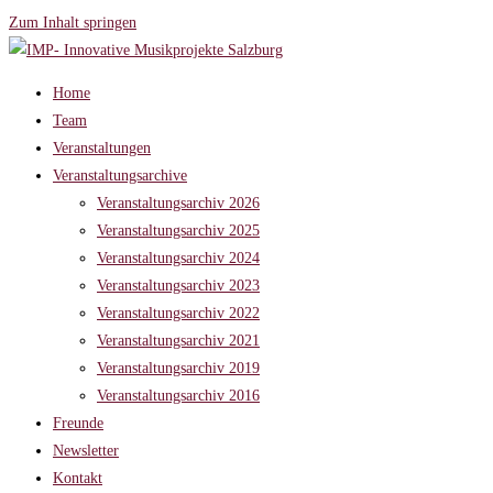
Zum Inhalt springen
Home
Team
Veranstaltungen
Veranstaltungsarchive
Veranstaltungsarchiv 2026
Veranstaltungsarchiv 2025
Veranstaltungsarchiv 2024
Veranstaltungsarchiv 2023
Veranstaltungsarchiv 2022
Veranstaltungsarchiv 2021
Veranstaltungsarchiv 2019
Veranstaltungsarchiv 2016
Freunde
Newsletter
Kontakt