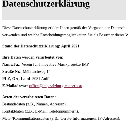
Datenschutzerklärung
Diese Datenschutzerklärung erklärt Ihnen gemäß der Vorgaben der Datensc
verwenden und welche Entscheidungsmöglichkeiten Sie als Besucher dieser W
Stand der Datenschutzerklärung: April 2021
Ihre Daten werden verarbeitet von:
Name/Fa.:
Verein für Innovative Musikprojekte IMP
Straße Nr.:
Mühlbachweg 14
PLZ, Ort, Land
: 5081 Anif
E-Mailadresse:
office@imp-salzburg-concerts.at
Arten der verarbeiteten Daten:
Bestandsdaten (z.B., Namen, Adressen).
Kontaktdaten (z.B., E-Mail, Telefonnummern).
Meta-/Kommunikationsdaten (z.B., Geräte-Informationen, IP-Adressen).