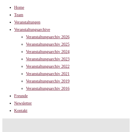
Home
Team
Veranstaltungen
Veranstaltungsarchive
Veranstaltungsarchiv 2026
Veranstaltungsarchiv 2025
Veranstaltungsarchiv 2024
Veranstaltungsarchiv 2023
Veranstaltungsarchiv 2022
Veranstaltungsarchiv 2021
Veranstaltungsarchiv 2019
Veranstaltungsarchiv 2016
Freunde
Newsletter
Kontakt