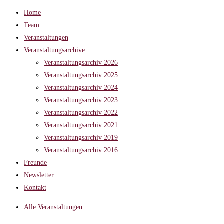
Home
Team
Veranstaltungen
Veranstaltungsarchive
Veranstaltungsarchiv 2026
Veranstaltungsarchiv 2025
Veranstaltungsarchiv 2024
Veranstaltungsarchiv 2023
Veranstaltungsarchiv 2022
Veranstaltungsarchiv 2021
Veranstaltungsarchiv 2019
Veranstaltungsarchiv 2016
Freunde
Newsletter
Kontakt
Alle Veranstaltungen