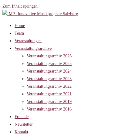
Zum Inhalt springen
Home
Team
Veranstaltungen
Veranstaltungsarchive
Veranstaltungsarchiv 2026
Veranstaltungsarchiv 2025
Veranstaltungsarchiv 2024
Veranstaltungsarchiv 2023
Veranstaltungsarchiv 2022
Veranstaltungsarchiv 2021
Veranstaltungsarchiv 2019
Veranstaltungsarchiv 2016
Freunde
Newsletter
Kontakt